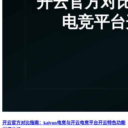
开云官方对比指南：kaiyun电竞与开云电竞平台开云特色功能