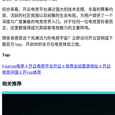
综合来看，开云电竞平台通过强大的技术支撑、丰富的赛事内
容、活跃的社区氛围以及前瞻的生态布局，为用户提供了一个
深度与广度兼备的电竞世界入口。对于任何一位电竞爱好者而
言，这里都值得成为其探索电竞魅力的主要阵地。
想亲身感受这个充满活力的电竞宇宙？立即访问开云官网或下
载官方App，开启你的全方位电竞体验之旅。
Tags
# kaiyun电竞
# 开云电竞平台开云
# 体育全站登录地址
# 开云
电竞中国
# 开yun体育
相关推荐