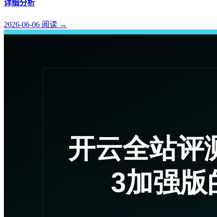
详细分析
2026-06-06
阅读
→