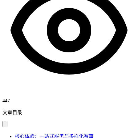
447
文章目录
核心体验：一站式服务与多样化赛事