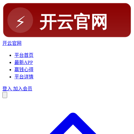
开云官网
平台首页
最新APP
赢钱心得
平台详情
登入
加入会员