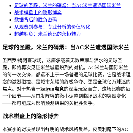
足球的圣殿，米兰的硝烟：当AC米兰遭遇国际米兰
战术棋盘上的隐形博弈
数据背后的胜负密码
从观赛到参与：专业分析的价值转化
超越胜负：米兰德比的永恒魅力
足球的圣殿，米兰的硝烟：当AC米兰遭遇国际米兰
圣西罗/梅阿查球场，这座承载着无数荣耀与泪水的足球圣
殿，即将再次见证米兰城最炽烈的对抗。AC米兰与国际米兰
的每一次交锋，都远不止于一场普通的足球比赛，它是战术理
念的激烈碰撞、是城市荣耀的终极争夺、更是全球亿万球迷的
焦点。对于热衷于
kaiyun电竞
的深度玩家而言，这场比赛的每
一个细节——从首发阵容的微小调整到临场战术的突然变化
——都可能成为影响预测结果的关键胜负手。
战术棋盘上的隐形博弈
本赛季的对决呈现出鲜明的战术风格反差。皮奥利麾下的AC