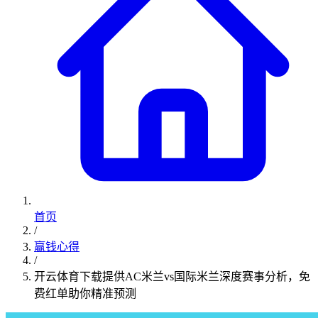
首页
/
赢钱心得
/
开云体育下载提供AC米兰vs国际米兰深度赛事分析，免
费红单助你精准预测