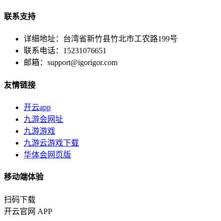
联系支持
详细地址：台湾省新竹县竹北市工农路199号
联系电话：15231076651
邮箱：
support@igorigor.com
友情链接
开云app
九游会网址
九游游戏
九游云游戏下载
华体会网页版
移动端体验
扫码下载
开云官网 APP