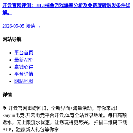
开云官网评测：JILI捕鱼游戏爆率分析及免费旋转触发条件详
解。
2026-05-05
阅读
→
网站导航
平台首页
最新APP
赢钱心得
平台详情
网站地图
详情
🌟 开云官网重磅回归，全新界面+海量活动，等你来战！
kaiyun电竞,开云电竞平台开云,体育全站登录地址。每日高额
返水，无上限流水优惠，让您玩得更尽兴。 扫描二维码下载
APP，独家新人礼包等你拿！