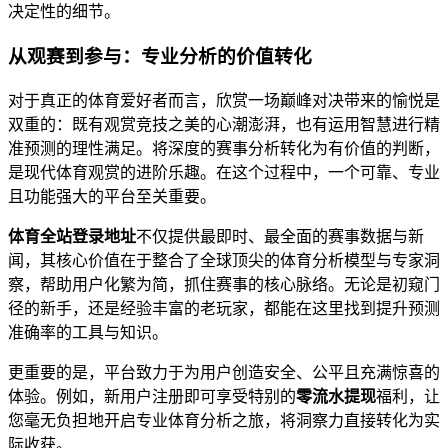
决定性的细节。
从观赛到参与：专业分析的价值转化
对于真正的体育爱好者而言，欣赏一场巅峰对决带来的愉悦是
双重的：既有观赏竞技之美的心潮澎湃，也有运用智慧进行精
准预测的理性满足。将深度的赛事分析转化为有价值的判断，
是现代体育观赏的进阶乐趣。在这个过程中，一个可靠、专业
且功能强大的平台至关重要。
体育全站登录地址
不仅提供最即时、最全面的赛事数据与新
闻，其核心价值在于整合了全球顶尖的体育分析模型与专家洞
察，帮助用户化繁为简，抓住赛事的核心脉络。无论是初窥门
径的新手，还是经验丰富的老玩家，都能在这里找到提升预测
准确率的工具与知识。
更重要的是，平台致力于为用户创造安全、公平且充满惊喜的
体验。例如，新用户注册即可享受特别的
零流水提现
福利，让
您毫无负担地开启专业体育分析之旅，将洞察力直接转化为实
际收获。