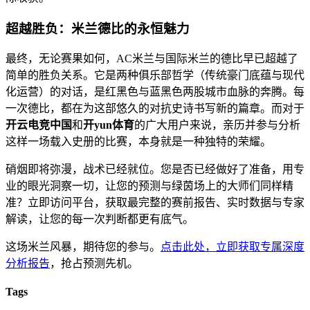
超越胜负：米兰德比的永恒魅力
最终，无论赛果如何，AC米兰与国际米兰的德比早已超越了
简单的胜负关系。它是两种俱乐部哲学（传统豪门底蕴与现代
化运营）的对话，是红黑色与蓝黑色两股城市血脉的奔腾。每
一次德比，都在为这部悠久的对抗史诗书写新的篇章。而对于
开云电竞中国
和
开yun体育
的广大用户来说，亲历并参与分析
这样一场载入史册的比赛，本身就是一种独特的荣耀。
硝烟即将弥漫，战术已经就位。您是否已经做好了准备，用专
业的眼光洞察一切，让您的预测与绿茵场上的大师们同样精
准？立即访问平台，获取最完整的赛前报告、实时数据与专家
解读，让您的每一次判断都更有底气。
这场米兰风暴，期待您的参与。
点击此处，立即获取专属深度
分析报告
，抢占预测先机。
Tags