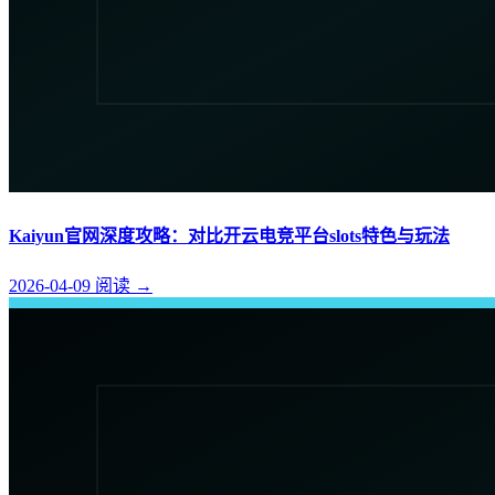
Kaiyun官网深度攻略：对比开云电竞平台slots特色与玩法
2026-04-09
阅读
→