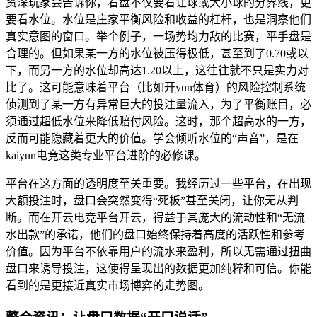
资深玩家会告诉你，看盘不仅要看让球或大小球的分界线，更
要看水位。水位是庄家平衡风险和收益的杠杆，也是洞察他们
真实意图的窗口。举个例子，一场势均力敌的比赛，平手盘是
合理的。但如果某一方的水位被压得极低，甚至到了0.70或以
下，而另一方的水位却高达1.20以上，这往往就不只是实力对
比了。这可能意味着平台（比如开yun体育）的风险控制系统
侦测到了某一方有异常巨大的投注量流入，为了平衡账目，必
须通过超低水位来降低赔付风险。这时，那个超高水的一方，
反而可能隐藏着更大的价值。学会倾听水位的“声音”，是在
kaiyun电竞这类专业平台进阶的必修课。
平台在这方面的透明度至关重要。我经历过一些平台，在出现
大额投注时，盘口会突然变得“死板”甚至关闭，让你无从判
断。而在开云电竞平台开云，得益于其庞大的流动性和“无流
水出款”的承诺，他们的盘口始终保持着高度的活跃性和参考
价值。因为平台不依靠用户的流水来盈利，所以无需通过扭曲
盘口来诱导投注，这使得呈现出的数据更加纯粹和可信。你能
看到的是更接近真实市场博弈的走势图。