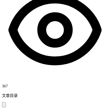
367
文章目录