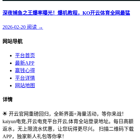
深夜捕鱼之王爆率曝光！爆机教程，KO开云体育全网最猛
2026-02-20
阅读
→
网站导航
平台首页
最新APP
赢钱心得
平台详情
网站地图
详情
🌟 开云官网重磅回归，全新界面+海量活动，等你来战！
kaiyun电竞,开云电竞平台开云,体育全站登录地址。每日高额
返水，无上限流水优惠，让您玩得更尽兴。 扫描二维码下载
APP，独家新人礼包等你拿！