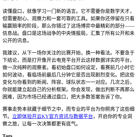
读懂盘口，就像学习一门新的语言。它不需要你是数学天才，
但需要耐心、观察力和一套可靠的工具。如果你还停留在只看
输赢赔率的阶段，那么你错过了这场博弈中最精彩的部分——
信息战。盘口是这场战争的中央情报局，汇集了所有公开和未
公开的讯息。
我建议，从下一场你关注的比赛开始，换一种看法。不要急于
下结论，而是打开像开云电竞平台开云这样数据详实的平台，
做一次纯粹的观察者。看初始盘口如何设定，看赛前几小时它
如何波动，看临场前最后几分钟它是否出现剧烈变化。把这些
变化与你看到的新闻、阵容、球队状态一一对应。几次之后，
你就能建立起自己的分析框架。你会发现，做出判断不再那么
困难，因为市场已经通过盘口，把大多数答案告诉了你。
赛事走势本就藏于细节之中，而专业的平台为你照亮了这些细
节。
立即体验开云KY官方资讯与数据平台
，开启你的专业洞
察之旅，让每一次决策都更有底气。
Tags