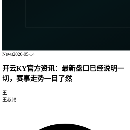
News
2026-05-14
开云KY官方资讯：最新盘口已经说明一
切，赛事走势一目了然
王
王叔叔