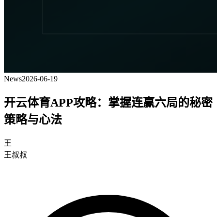
News
2026-06-19
开云体育APP攻略：掌握连赢六局的秘密
策略与心法
王
王叔叔