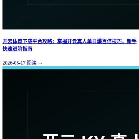
开云体育下载平台攻略：掌握开云真人单日爆百倍技巧，新手
快速进阶指南
2026-05-17
阅读
→