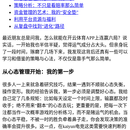
策略分析：不只是看赔率那么简单
资金管理的艺术：我的“安全垫”
利用平台资源与福利
从复盘中找到“进化”路径
最近朋友总是问我，怎么就能在开云体育APP上连赢六局？说
实话，一开始我也半信半疑，觉得运气成分占大头。但亲身玩
了一段时间，琢磨了几场下来，我发现这背后还真有一些可以
学习和借鉴的策略与心法，不仅仅是靠手气那么简单。
从心态管理开始：我的第一步
很多人一上来就急着研究技巧，结果一遇到不顺就心态失衡，
操作变形。我的经验告诉我，第一步必须是调整好心态。我给
自己定了几条规矩：比如每天设定一个时间上限，输赢都及时
收手；绝不用来“翻本”的心态去玩；更重要的是，把每一次下
注都当作一次概率游戏的分析练习，而不是赌运气的机会。当
你心态平稳，不被一时的胜负牵着鼻子走，你会发现决策的准
确率会提升很多。这一点，在kaiyun电竞这类需要快速判断的