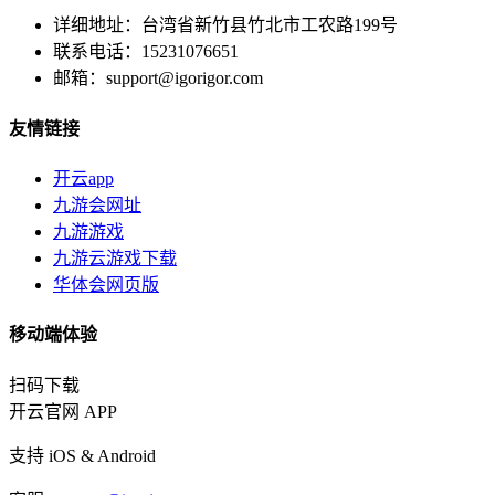
详细地址：台湾省新竹县竹北市工农路199号
联系电话：15231076651
邮箱：
support@igorigor.com
友情链接
开云app
九游会网址
九游游戏
九游云游戏下载
华体会网页版
移动端体验
扫码下载
开云官网 APP
支持 iOS & Android