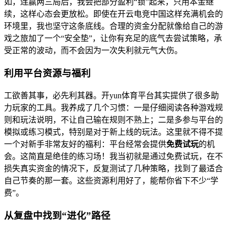
如，连赢两三局后，我会把部分盈利“锁”起来，只用本金继
续，这样心态会更放松。即使在开云电竞中国这样充满机会的
环境里，我也坚守这条底线。合理的资金分配就像给自己的游
戏之旅加了一个“安全垫”，让你有充足的底气去尝试策略，承
受正常的波动，而不会因为一次失利就元气大伤。
利用平台资源与福利
工欲善其事，必先利其器。开yun体育平台其实提供了很多助
力玩家的工具。我养成了几个习惯：一是仔细阅读各种游戏规
则和玩法说明，不让自己输在规则不熟上；二是多参与平台的
模拟或练习模式，特别是对于新上线的玩法。这里就不得不提
一个对新手非常友好的福利：平台经常会提供
免费试玩
的机
会。这简直是绝佳的练习场！我当初就是通过免费试玩，在不
损失真实资金的情况下，反复测试了几种策略，找到了最适合
自己节奏的那一套。这些资源利用好了，能帮你省下不少“学
费”。
从复盘中找到“进化”路径