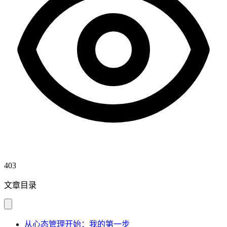
403
文章目录
从心态管理开始：我的第一步