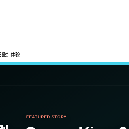
加成叠加体验