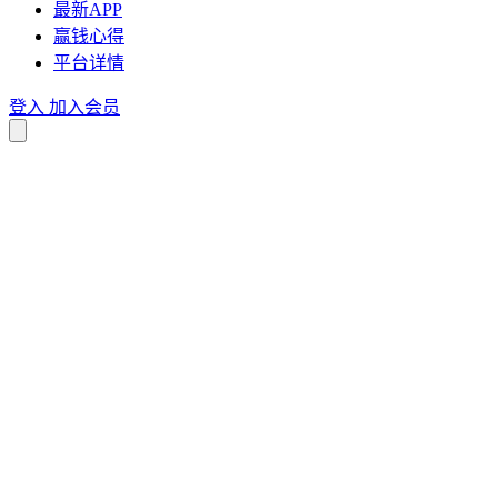
最新APP
赢钱心得
平台详情
登入
加入会员