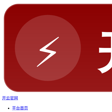
开云官网
平台首页