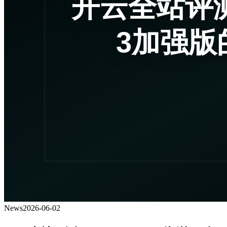
News
2026-06-02