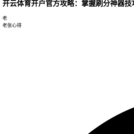
开云体育开户官方攻略：掌握刷分神器技
老
老张心得