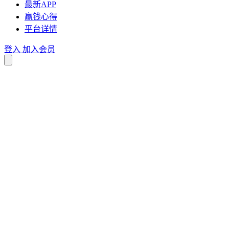
最新APP
赢钱心得
平台详情
登入
加入会员