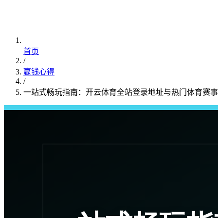
首页
/
赢钱心得
/
一站式畅玩指南：开云体育全站登录地址与热门体育赛事