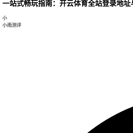
一站式畅玩指南：开云体育全站登录地址
小
小雨测评