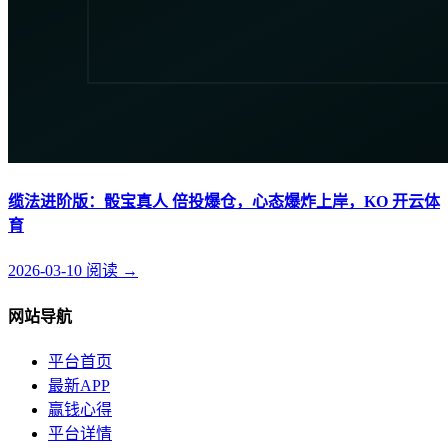
缆法进阶版：骰宝真人 倍投爆仓，心态爆炸上岸，KO 开云体
育
2026-03-10
阅读
→
网站导航
平台首页
最新APP
赢钱心得
平台详情