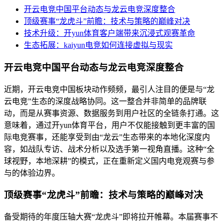
开云电竞中国平台动态与龙云电竞深度整合
顶级赛事“龙虎斗”前瞻：技术与策略的巅峰对决
技术升级：开yun体育客户端带来沉浸式观赛革命
生态拓展：kaiyun电竞如何连接虚拟与现实
开云电竞中国平台动态与龙云电竞深度整合
近期，开云电竞中国板块动作频频，最引人注目的便是与“龙
云电竞”生态的深度战略协同。这一整合并非简单的品牌联
动，而是从赛事资源、数据服务到用户社区的全链条打通。这
意味着，通过开yun体育平台，用户不仅能接触到更丰富的国
际电竞赛事，还能享受到由“龙云”生态带来的本地化深度内
容，如战队专访、战术分析以及选手第一视角直播。这种“全
球视野，本地深耕”的模式，正在重新定义国内电竞观赛与参
与的体验边界。
顶级赛事“龙虎斗”前瞻：技术与策略的巅峰对决
备受期待的年度压轴大赛“龙虎斗”即将拉开帷幕。本届赛事不