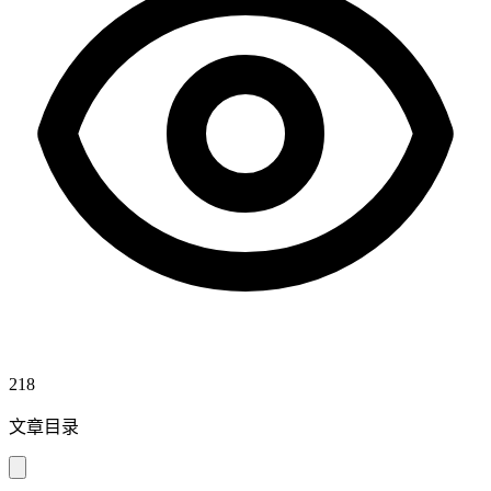
218
文章目录