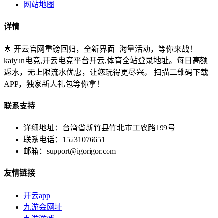
网站地图
详情
🌟 开云官网重磅回归，全新界面+海量活动，等你来战！
kaiyun电竞,开云电竞平台开云,体育全站登录地址。每日高额
返水，无上限流水优惠，让您玩得更尽兴。 扫描二维码下载
APP，独家新人礼包等你拿！
联系支持
详细地址：台湾省新竹县竹北市工农路199号
联系电话：15231076651
邮箱：
support@igorigor.com
友情链接
开云app
九游会网址