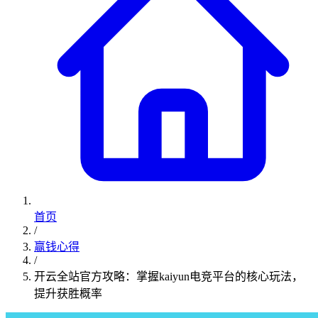
首页
/
赢钱心得
/
开云全站官方攻略：掌握kaiyun电竞平台的核心玩法，
提升获胜概率