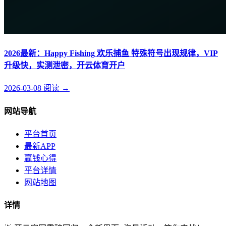
2026最新：Happy Fishing 欢乐捕鱼 特殊符号出现规律，VIP
升级快，实测泄密，开云体育开户
2026-03-08
阅读
→
网站导航
平台首页
最新APP
赢钱心得
平台详情
网站地图
详情