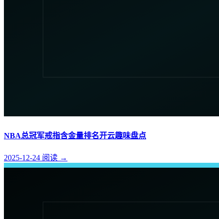
NBA总冠军戒指含金量排名开云趣味盘点
2025-12-24
阅读
→