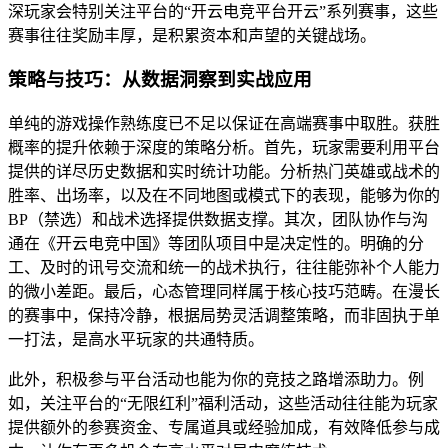
深玩家会特别关注平台的“开云电竞平台开云”系列赛事，这些
赛事往往奖励丰厚，是积累资本和声望的关键战场。
策略与技巧：从数据洞察到实战应用
单纯的游戏操作熟练度已不足以保证在高端赛事中取胜。获胜
概率的提升依赖于深度的策略分析。首先，玩家需要利用平台
提供的详尽历史数据和实时统计功能。分析热门英雄或战术的
胜率、出场率，以及在不同地图或模式下的表现，能够为你的
BP（禁选）和战术选择提供数据支撑。其次，团队协作与沟
通在《开云电竞中国》等团队项目中是决定性的。明确的分
工、及时的讯号交流和统一的战术执行，往往能弥补个人能力
的微小差距。最后，心态管理同样属于核心技巧范畴。在漫长
的赛事中，保持冷静，根据局势灵活调整策略，而非固执于单
一打法，是高水平玩家的共通特质。
此外，积极参与平台活动也能为你的竞技之路增添助力。例
如，关注平台的“无限红利”福利活动，这些活动往往能为玩家
提供额外的参赛资金、专属道具或经验加成，有效降低参与成