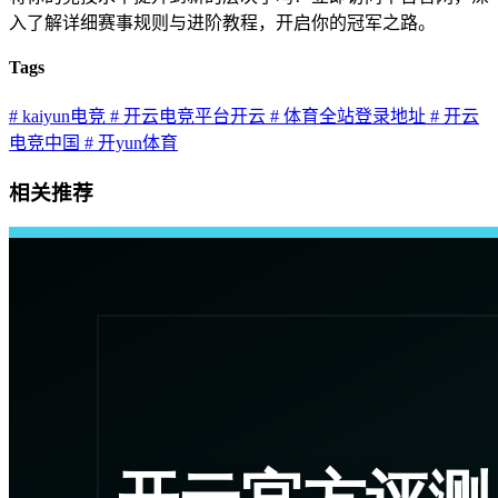
入了解详细赛事规则与进阶教程，开启你的冠军之路。
Tags
# kaiyun电竞
# 开云电竞平台开云
# 体育全站登录地址
# 开云
电竞中国
# 开yun体育
相关推荐