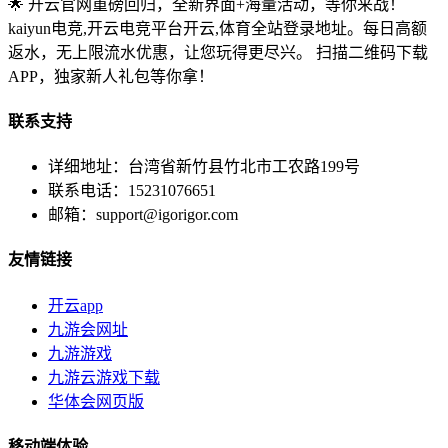
🌟 开云官网重磅回归，全新界面+海量活动，等你来战！
kaiyun电竞,开云电竞平台开云,体育全站登录地址。每日高额
返水，无上限流水优惠，让您玩得更尽兴。 扫描二维码下载
APP，独家新人礼包等你拿！
联系支持
详细地址：台湾省新竹县竹北市工农路199号
联系电话：15231076651
邮箱：
support@igorigor.com
友情链接
开云app
九游会网址
九游游戏
九游云游戏下载
华体会网页版
移动端体验