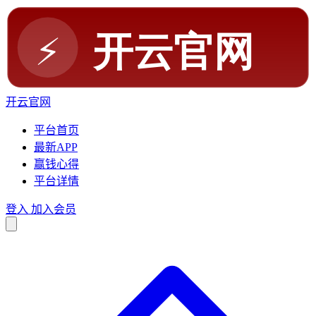
开云官网
平台首页
最新APP
赢钱心得
平台详情
登入
加入会员