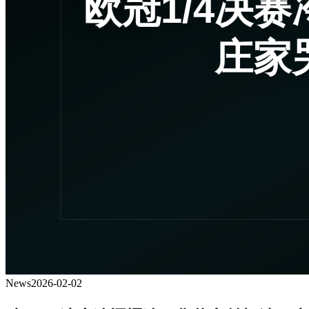
News
2026-02-02