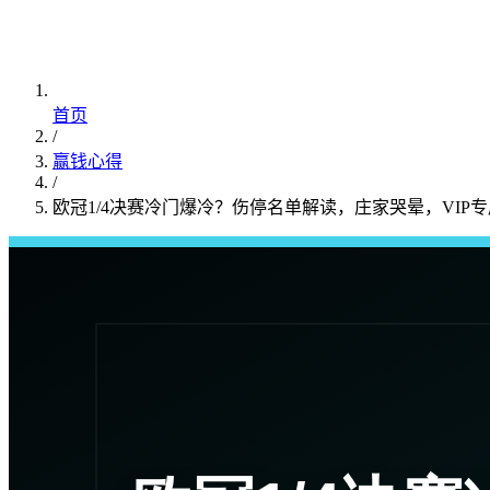
首页
/
赢钱心得
/
欧冠1/4决赛冷门爆冷？伤停名单解读，庄家哭晕，VIP