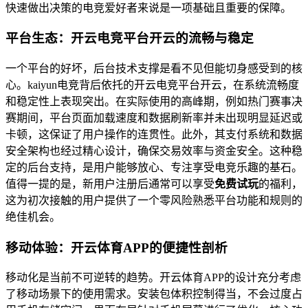
快速做出决策的电竞爱好者来说是一项基础且重要的保障。
平台生态：开云电竞平台开云的流畅与稳定
一个平台的好坏，后台技术支撑是看不见但能切身感受到的核
心。kaiyun电竞背后依托的开云电竞平台开云，在系统流畅度
和稳定性上表现突出。在实际使用的高峰期，例如热门赛事决
赛期间，平台页面加载速度和数据刷新率并未出现明显延迟或
卡顿，这保证了用户操作的连贯性。此外，其支付系统和数据
安全架构也经过精心设计，确保交易效率与资金安全。这种稳
定的后台支持，是用户能够放心、专注享受电竞乐趣的基石。
值得一提的是，新用户注册后通常可以享受
免费试玩
的福利，
这为初次接触的用户提供了一个零风险熟悉平台功能和规则的
绝佳机会。
移动体验：开云体育APP的便捷性剖析
移动化是当前不可逆转的趋势。开云体育APP的设计充分考虑
了移动场景下的使用需求。安装包体积控制得当，不会过度占