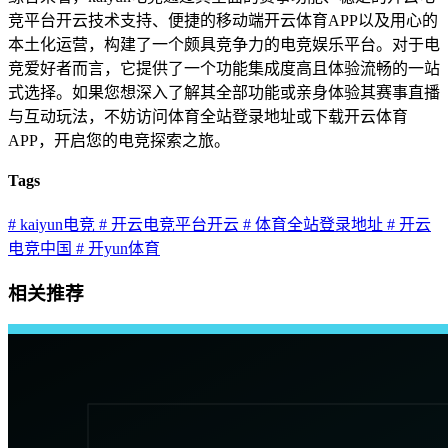
竞平台开云技术支持、便捷的移动端开云体育APP以及用心的
本土化运营，构建了一个颇具竞争力的电竞娱乐平台。对于电
竞爱好者而言，它提供了一个功能集成度高且体验流畅的一站
式选择。如果您想深入了解其全部功能或亲身体验其赛事直播
与互动玩法，不妨访问体育全站登录地址或下载开云体育
APP，开启您的电竞探索之旅。
Tags
# kaiyun电竞
# 开云电竞平台开云
# 体育全站登录地址
# 开云
电竞中国
# 开yun体育
相关推荐