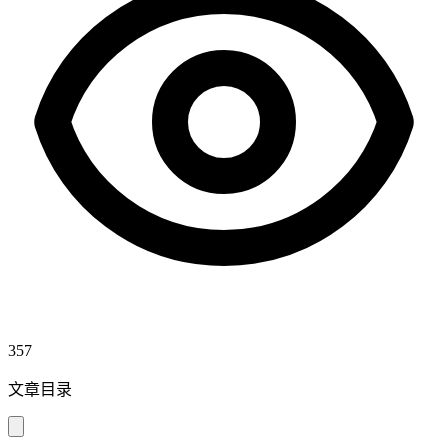
357
文章目录