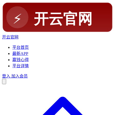
开云官网
平台首页
最新APP
赢钱心得
平台详情
登入
加入会员