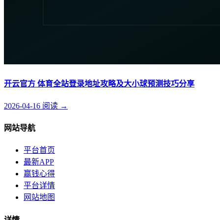
开云官方 体育全站登录地址攻略及大小球预测技巧分享
2026-04-16
阅读
→
网站导航
平台首页
最新APP
赢钱心得
平台详情
网站地图
详情