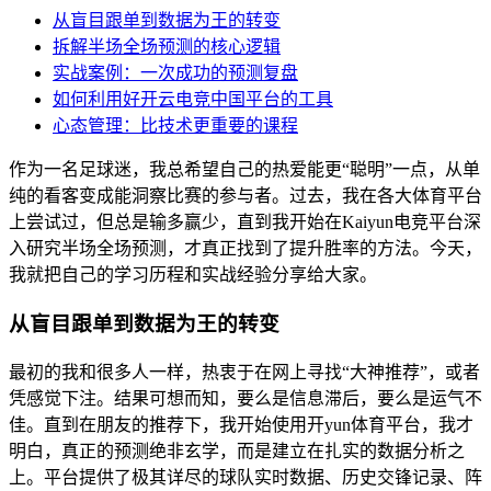
从盲目跟单到数据为王的转变
拆解半场全场预测的核心逻辑
实战案例：一次成功的预测复盘
如何利用好开云电竞中国平台的工具
心态管理：比技术更重要的课程
作为一名足球迷，我总希望自己的热爱能更“聪明”一点，从单
纯的看客变成能洞察比赛的参与者。过去，我在各大体育平台
上尝试过，但总是输多赢少，直到我开始在Kaiyun电竞平台深
入研究半场全场预测，才真正找到了提升胜率的方法。今天，
我就把自己的学习历程和实战经验分享给大家。
从盲目跟单到数据为王的转变
最初的我和很多人一样，热衷于在网上寻找“大神推荐”，或者
凭感觉下注。结果可想而知，要么是信息滞后，要么是运气不
佳。直到在朋友的推荐下，我开始使用开yun体育平台，我才
明白，真正的预测绝非玄学，而是建立在扎实的数据分析之
上。平台提供了极其详尽的球队实时数据、历史交锋记录、阵