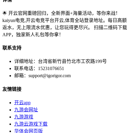
🌟 开云官网重磅回归，全新界面+海量活动，等你来战！
kaiyun电竞,开云电竞平台开云,体育全站登录地址。每日高额
返水，无上限流水优惠，让您玩得更尽兴。 扫描二维码下载
APP，独家新人礼包等你拿！
联系支持
详细地址：台湾省新竹县竹北市工农路199号
联系电话：15231076651
邮箱：
support@igorigor.com
友情链接
开云app
九游会网址
九游游戏
九游云游戏下载
华体会网页版