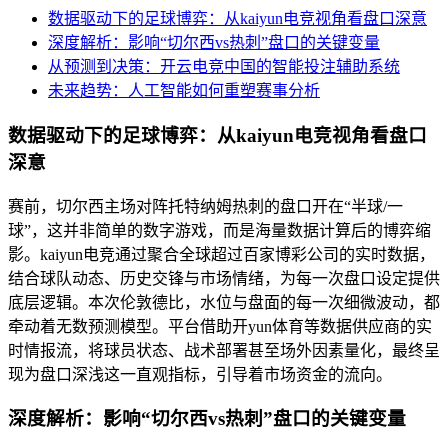
数据驱动下的足球博弈：从kaiyun电竞视角看盘口深意
深度解析：影响“切尔西vs热刺”盘口的关键变量
从预测到决策：开云电竞中国的智能投注辅助系统
未来趋势：人工智能如何重塑赛事分析
数据驱动下的足球博弈：从kaiyun电竞视角看盘口
深意
赛前，切尔西主场对阵托特纳姆热刺的盘口开在“半球/一
球”，这并非简单的数字游戏，而是海量数据计算后的博弈缩
影。kaiyun电竞通过聚合全球超过百家博彩公司的实时数据，
结合球队动态、历史交锋与市场情绪，为每一次盘口设定提供
底层逻辑。本次伦敦德比，水位与盘面的每一次细微波动，都
牵动着无数预测模型。平台借助开yun体育等数据供应商的实
时情报流，将球员状态、战术部署甚至场外因素量化，最终呈
现为盘口深浅这一直观指标，引导着市场资金的流向。
深度解析：影响“切尔西vs热刺”盘口的关键变量