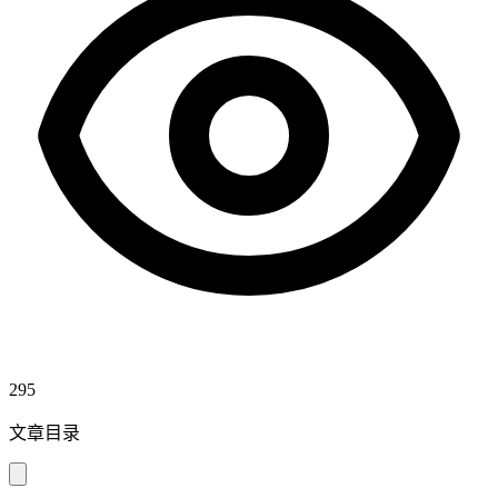
295
文章目录