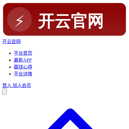
开云官网
平台首页
最新APP
赢钱心得
平台详情
登入
加入会员