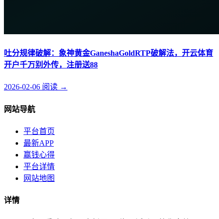
吐分规律破解：象神黄金GaneshaGoldRTP破解法，开云体育
开户千万别外传，注册送88
2026-02-06
阅读
→
网站导航
平台首页
最新APP
赢钱心得
平台详情
网站地图
详情