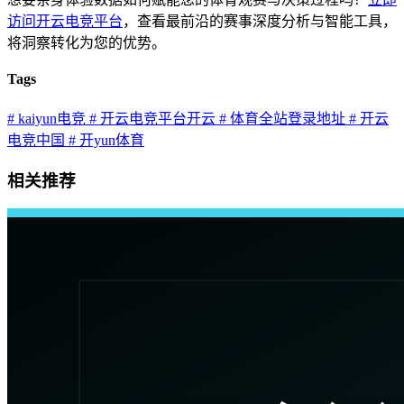
访问开云电竞平台
，查看最前沿的赛事深度分析与智能工具，
将洞察转化为您的优势。
Tags
# kaiyun电竞
# 开云电竞平台开云
# 体育全站登录地址
# 开云
电竞中国
# 开yun体育
相关推荐