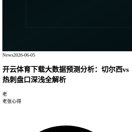
News
2026-06-05
开云体育下载大数据预测分析：切尔西vs
热刺盘口深浅全解析
老
老张心得