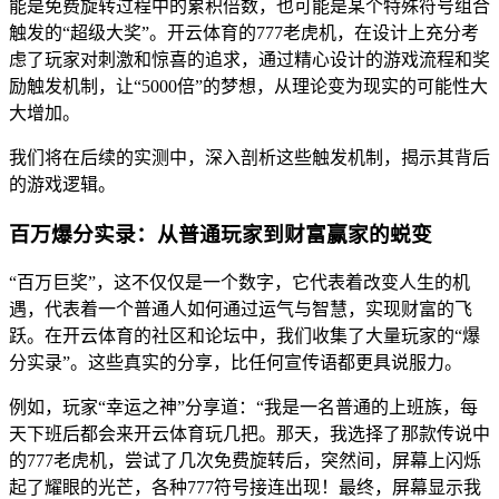
能是免费旋转过程中的累积倍数，也可能是某个特殊符号组合
触发的“超级大奖”。开云体育的777老虎机，在设计上充分考
虑了玩家对刺激和惊喜的追求，通过精心设计的游戏流程和奖
励触发机制，让“5000倍”的梦想，从理论变为现实的可能性大
大增加。
我们将在后续的实测中，深入剖析这些触发机制，揭示其背后
的游戏逻辑。
百万爆分实录：从普通玩家到财富赢家的蜕变
“百万巨奖”，这不仅仅是一个数字，它代表着改变人生的机
遇，代表着一个普通人如何通过运气与智慧，实现财富的飞
跃。在开云体育的社区和论坛中，我们收集了大量玩家的“爆
分实录”。这些真实的分享，比任何宣传语都更具说服力。
例如，玩家“幸运之神”分享道：“我是一名普通的上班族，每
天下班后都会来开云体育玩几把。那天，我选择了那款传说中
的777老虎机，尝试了几次免费旋转后，突然间，屏幕上闪烁
起了耀眼的光芒，各种777符号接连出现！最终，屏幕显示我