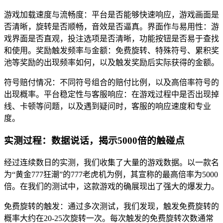
游戏加载速度与流畅度：平台是否能够快速响应，游戏画面是
否清晰，旋转是否顺畅，音效是否逼真。界面作与易用性：游
戏界面是否直观，投注选项是否清晰，功能按钮是否易于查找
和使用。奖励触发频率与金额：免费旋转、特殊符号、累积奖
池等奖励的出现频率如何，以及触发奖励后实际获得的金额。
符号赔付情况：不同符号组合的赔付比例，以及高倍率符号的
出现概率。平台稳定性与客服响应：在游戏过程中是否出现掉
线、卡顿等问题，以及遇到疑问时，客服的响应速度和专业
度。
实测过程：数据说话，揭示5000倍的触碰点
经过连续数日的实测，我们收集了大量的游戏数据。以一款名
为“黄金777狂潮”的777老虎机为例，其宣称的最高倍率为5000
倍。在我们的测试中，这款游戏的确展现出了强大的爆发力。
免费旋转的触发：通过多次测试，我们发现，触发免费旋转的
概率大约在20-25次旋转一次。每次触发的免费旋转次数通常