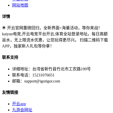
网站地图
详情
🌟 开云官网重磅回归，全新界面+海量活动，等你来战！
kaiyun电竞,开云电竞平台开云,体育全站登录地址。每日高额
返水，无上限流水优惠，让您玩得更尽兴。 扫描二维码下载
APP，独家新人礼包等你拿！
联系支持
详细地址：台湾省新竹县竹北市工农路199号
联系电话：15231076651
邮箱：
support@igorigor.com
友情链接
开云app
九游会网址