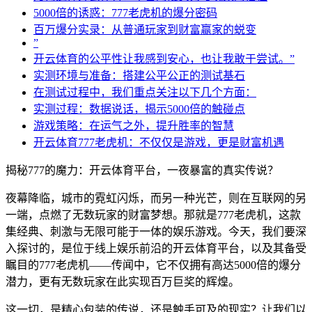
5000倍的诱惑：777老虎机的爆分密码
百万爆分实录：从普通玩家到财富赢家的蜕变
”
开云体育的公平性让我感到安心，也让我敢于尝试。”
实测环境与准备：搭建公平公正的测试基石
在测试过程中，我们重点关注以下几个方面：
实测过程：数据说话，揭示5000倍的触碰点
游戏策略：在运气之外，提升胜率的智慧
开云体育777老虎机：不仅仅是游戏，更是财富机遇
揭秘777的魔力：开云体育平台，一夜暴富的真实传说？
夜幕降临，城市的霓虹闪烁，而另一种光芒，则在互联网的另
一端，点燃了无数玩家的财富梦想。那就是777老虎机，这款
集经典、刺激与无限可能于一体的娱乐游戏。今天，我们要深
入探讨的，是位于线上娱乐前沿的开云体育平台，以及其备受
瞩目的777老虎机——传闻中，它不仅拥有高达5000倍的爆分
潜力，更有无数玩家在此实现百万巨奖的辉煌。
这一切，是精心包装的传说，还是触手可及的现实？让我们以