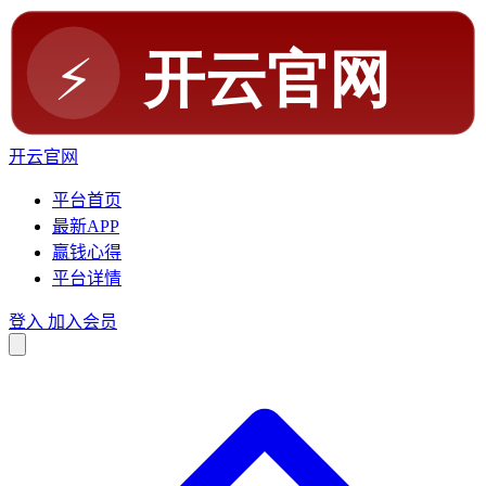
开云官网
平台首页
最新APP
赢钱心得
平台详情
登入
加入会员