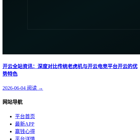
开云全站资讯：深度对比传统老虎机与开云电竞平台开云的优
势特色
2026-06-04
阅读
→
网站导航
平台首页
最新APP
赢钱心得
平台详情