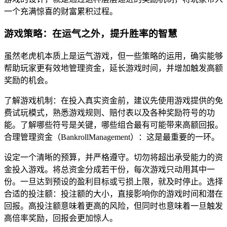
一个充满惊喜的财富累积过程。
游戏策略：在运气之外，提升胜率的智慧
虽然老虎机本质上是运气游戏，但一些策略的运用，确实能够
帮助玩家更有效地管理资金，延长游戏时间，并增加触发高额
奖励的机会。
了解游戏机制：在投入真实资金前，建议先使用游戏提供的免
费试玩模式，熟悉游戏规则、赔付表以及各种奖励符号的功
能。了解哪些符号是关键，哪些组合最有可能带来高额回报。
合理管理资金（BankrollManagement）：这是最重要的一环。
设定一个清晰的预算，并严格遵守。切勿将超出承受能力的资
金投入游戏。将总资金分成若干份，每次游戏只动用其中一
份。一旦达到预设的盈利目标或亏损上限，就及时停止。选择
合适的投注额：投注额的大小，直接影响你的游戏时间和潜在
回报。高投注额意味着更高的风险，但同时也意味着一旦触发
高倍率奖励，回报会更加惊人。