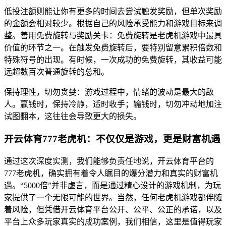
低投注额则能让你有更多的时间去尝试触发奖励，但单次奖励
的金额会相对较少。根据自己的风险承受能力和游戏目标来调
整。善用免费旋转与奖励关卡：免费旋转是老虎机游戏中最具
价值的环节之一。在触发免费旋转后，要特别留意累积倍数和
特殊符号的出现。有时候，一次成功的免费旋转，其收益可能
远超数百次普通旋转的总和。
保持理性，切勿贪婪：游戏过程中，情绪的波动是最大的敌
人。赢钱时，保持冷静，适时收手；输钱时，切勿冲动地加注
试图翻本，这往往会导致更大的损失。
开云体育777老虎机：不仅仅是游戏，更是财富机遇
通过这次深度实测，我们能够负责任地说，开云体育平台的
777老虎机，确实拥有着令人瞩目的爆分潜力和真实的财富机
遇。“5000倍”并非虚言，而是通过精心设计的游戏机制，为玩
家提供了一个无限可能的世界。当然，任何老虎机游戏都伴随
着风险，但凭借开云体育平台公开、公平、公正的承诺，以及
平台上众多玩家真实的成功案例，我们相信，这里是值得玩家