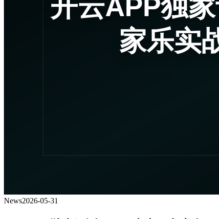
News
2026-05-31