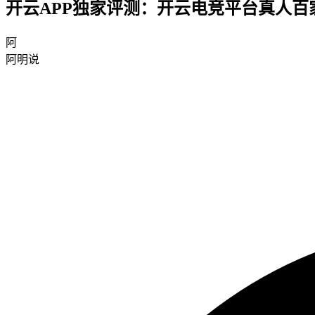
开云APP独家评测：开云电竞平台真人
阿
阿明说