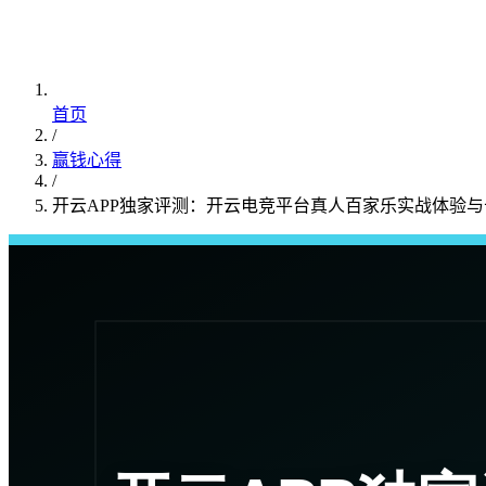
首页
/
赢钱心得
/
开云APP独家评测：开云电竞平台真人百家乐实战体验