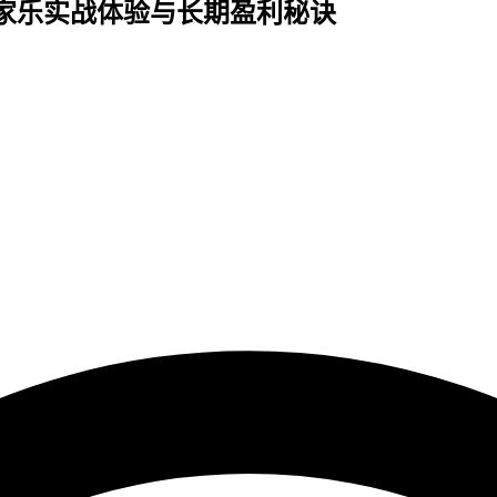
百家乐实战体验与长期盈利秘诀