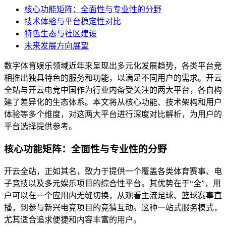
核心功能矩阵：全面性与专业性的分野
技术体验与平台稳定性对比
特色生态与社区建设
未来发展方向展望
数字体育娱乐领域近年来呈现出多元化发展趋势，各类平台竞
相推出独具特色的服务和功能，以满足不同用户的需求。开云
全站与开云电竞中国作为行业内备受关注的两大平台，各自构
建了差异化的生态体系。本文将从核心功能、技术架构和用户
体验等多个维度，对这两大平台进行深度对比解析，为用户的
平台选择提供参考。
核心功能矩阵：全面性与专业性的分野
开云全站，正如其名，致力于提供一个覆盖各类体育赛事、电
子竞技以及多元娱乐项目的综合性平台。其优势在于“全”，用
户可以在一个应用内无缝切换，从观看主流足球、篮球赛事直
播，到参与新兴电竞项目的竞猜互动。这种一站式服务模式，
尤其适合追求便捷和内容丰富的用户。