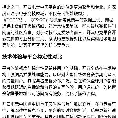
相比之下，开云电竞中国平台的定位则更为聚焦和专业。它深
度专注于电子竞技领域，不仅在《英雄联盟》、
《DOTA2》、《CS:GO》等头部电竞赛事的数据呈现、赛程
追踪上做到了极致精细，还常常独家呈现一些次级联赛和热门
网游的社区赛事。对于硬核电竞爱好者而言，
开云电竞平台开
云
提供的专业分析工具、战队历史数据对比以及实时战术地图
等功能，是其不可替代的核心竞争力。
技术体验与平台稳定性对比
平台的流畅度与稳定性是留住用户的基础。开云全站在技术架
构上强调高并发处理能力，以应对大型传统体育赛事期间涌入
的海量用户。其服务器集群分布广泛，旨在确保全球用户都能
获得低延迟的直播流和流畅的交互体验。用户通过统一的
体育
全站登录地址
即可访问所有服务，简化了操作流程。
开云电竞中国则更侧重于实时性与瞬时数据交互。在电竞赛事
中，战况往往瞬息万变，平台的实时数据推送、赔率更新的速
度和准确性至关重要。其技术团队在优化数据接口和降低传输