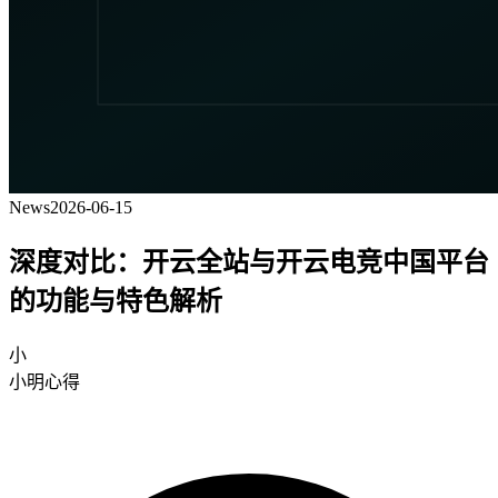
News
2026-06-15
深度对比：开云全站与开云电竞中国平台
的功能与特色解析
小
小明心得