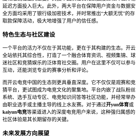
延迟方面投入巨大。此外，两大平台在保障用户资金与数据安
全方面均采用了银行级加密技术，并时常推出“大额无忧”的存
取款保障活动，极大地增强了用户的信任感。
特色生态与社区建设
一个平台的活力不仅在于其功能，更在于其构建的生态。开云
全站依托其综合性，打造了一个融合体育资讯、视频集锦、球
迷社区和竞猜娱乐的泛体育社交圈。用户在这里不仅可以参与
互动，还能浏览专业的赛事分析和评论。
而开云电竞中国的生态则更具垂直深度。它不仅仅是观赛和竞
猜平台，更试图成为电竞文化的聚集地。平台内嵌了战队粉丝
系统、选手互动专区、电竞知识问答等社区功能，并经常举办
由职业选手或主播主导的线上水友赛。对于通过
开yun体育
或
kaiyun电竞
等渠道进入的深度电竞用户来说，这种强归属感的
社区体验是其长期留存的关键。
未来发展方向展望